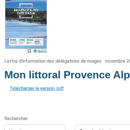
Lettre d'information des délégations de rivages
novembre 2
Mon littoral Provence Al
Télécharger la version .pdf
Rechercher