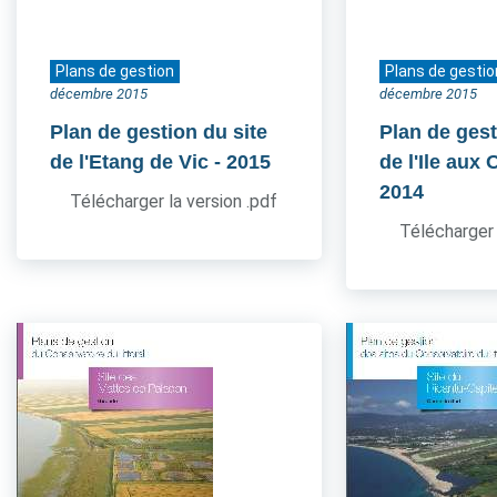
Plans de gestion
Plans de gestio
décembre 2015
décembre 2015
Plan de gestion du site
Plan de gest
de l'Etang de Vic
- 2015
de l'Ile aux
2014
Télécharger la version .pdf
Télécharger 