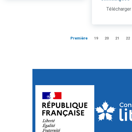
Télécharger 
Première
19
20
21
22