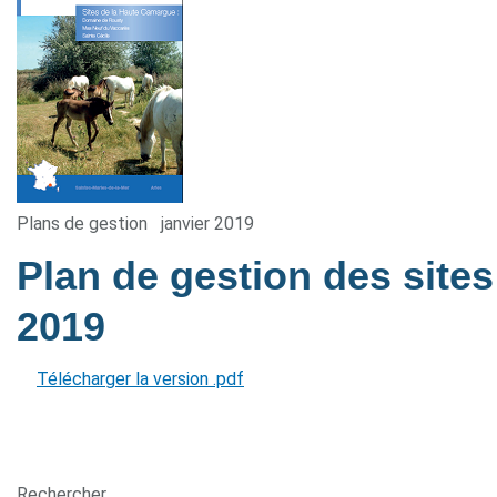
Plans de gestion
janvier 2019
Plan de gestion des site
2019
Télécharger la version .pdf
Rechercher