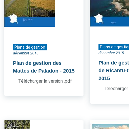
Plans de gestio
Plans de gestion
décembre 2015
décembre 2015
Plan de gest
Plan de gestion des
de Ricantu-C
Mattes de Paladon
- 2015
2015
Télécharger la version .pdf
Télécharger 