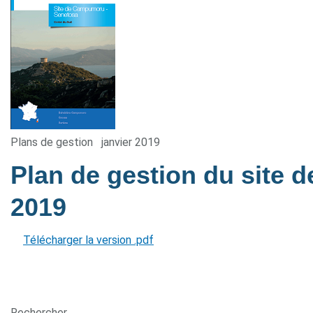
Plans de gestion
janvier 2019
Plan de gestion du sit
2019
Télécharger la version .pdf
Rechercher