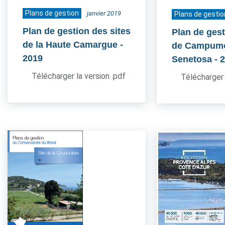
Plans de gestion
janvier 2019
Plans de gestio
Plan de gestion des sites
Plan de gest
de la Haute Camargue
-
de Campum
2019
Senetosa
- 
Télécharger la version .pdf
Télécharger 