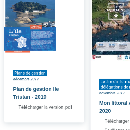
Plans de gestion
décembre 2019
Lettre d'inform
délégations de 
Plan de gestion Ile
novembre 2019
Tristan
- 2019
Mon littoral
Télécharger la version .pdf
2020
Télécharger 