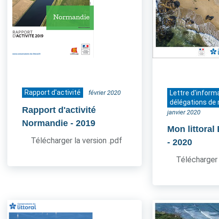
Rapport d'activité
février 2020
Lettre d'inform
délégations de 
Rapport d'activité
janvier 2020
Normandie
- 2019
Mon littoral
Télécharger la version .pdf
- 2020
Télécharger 