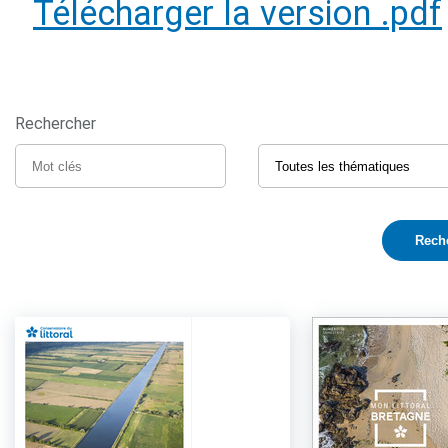
Télécharger la version .pdf
Rechercher