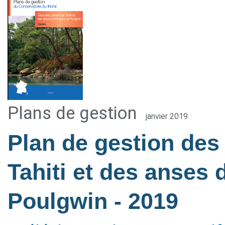
Plans de gestion
janvier 2019
Plan de gestion des 
Tahiti et des anses 
Poulgwin
- 2019