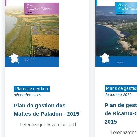
Plans de gestio
Plans de gestion
décembre 2015
décembre 2015
Plan de gest
Plan de gestion des
de Ricantu-C
Mattes de Paladon
- 2015
2015
Télécharger la version .pdf
Télécharger 