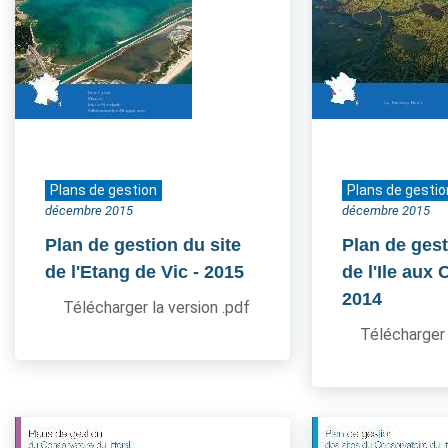
Plans de gestion
Plans de gestio
décembre 2015
décembre 2015
Plan de gestion du site
Plan de gest
de l'Etang de Vic
- 2015
de l'Ile aux
2014
Télécharger la version .pdf
Télécharger 