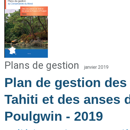
Plans de gestion
janvier 2019
Plan de gestion des 
Tahiti et des anses 
Poulgwin
- 2019