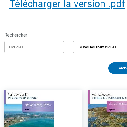
Télécharger la version .pdf
Rechercher