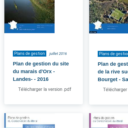
Plans de gestion
juillet 2016
Plans de gestio
Plan de gestion du site
Plan de gest
du marais d'Orx -
de la rive s
Landes-
- 2016
Bourget - S
Télécharger la version .pdf
Télécharger 