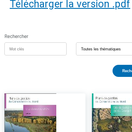
Télécharger la version .pdf
Rechercher