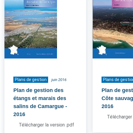
Plans de gestion
Plans de gestio
juin 2016
Plan de gestion des
Plan de gest
étangs et marais des
Côte sauvag
salins de Camargue
-
2016
2016
Télécharger 
Télécharger la version .pdf