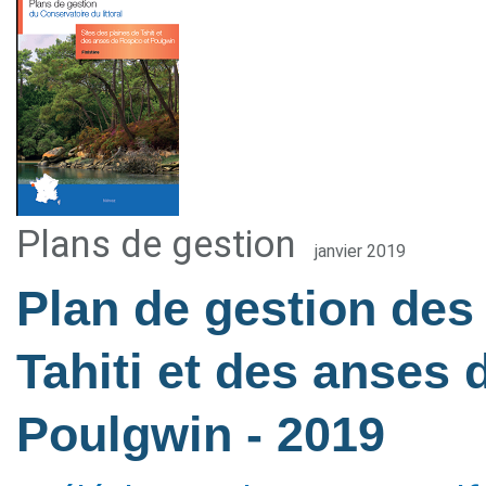
Plans de gestion
janvier 2019
Plan de gestion des 
Tahiti et des anses 
Poulgwin
- 2019