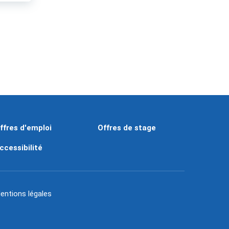
ffres d'emploi
Offres de stage
ccessibilité
entions légales