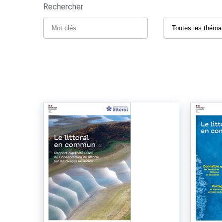
Rechercher