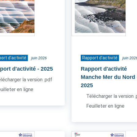
ort d'activité
Rapport d'activité
juin 2026
juin 202
ort d'activité
- 2025
Rapport d'activité
Manche Mer du Nord
lécharger la version .pdf
2025
uilleter en ligne
Télécharger la version 
Feuilleter en ligne