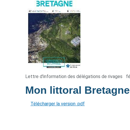
Lettre d'information des délégations de rivages
f
Mon littoral Bretagn
Télécharger la version .pdf