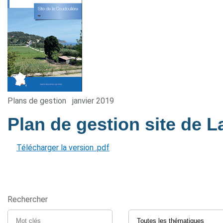
Plans de gestion
janvier 2019
Plan de gestion site de 
Télécharger la version .pdf
Rechercher