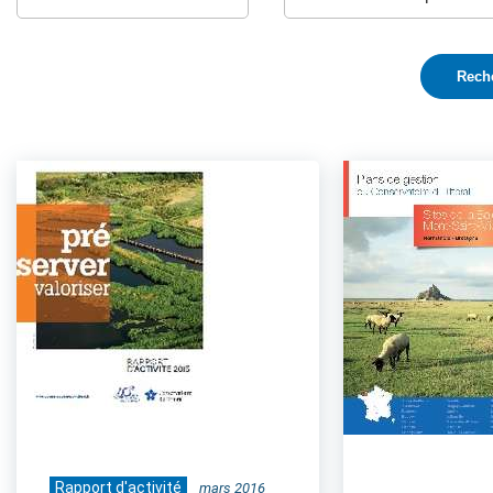
Rapport d'activité
mars 2016