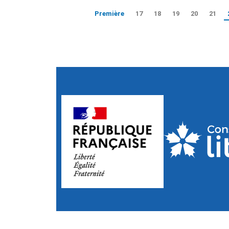
Première
17
18
19
20
21