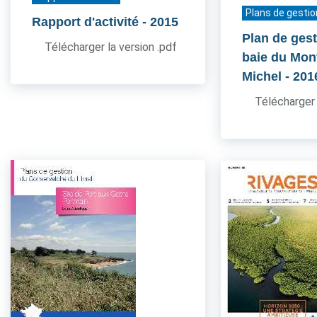
Plans de gestio
Rapport d'activité
- 2015
Plan de gest
Télécharger la version .pdf
baie du Mont
Michel
- 201
Télécharger 