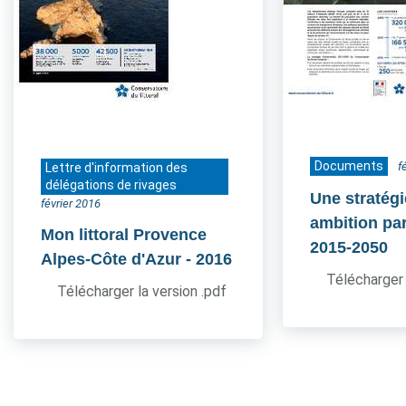
Documents
f
Lettre d'information des
délégations de rivages
Une stratég
février 2016
ambition pa
Mon littoral Provence
2015-2050
Alpes-Côte d'Azur
- 2016
Télécharger 
Télécharger la version .pdf