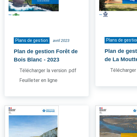
Plans de gestio
Plans de gestion
avril 2023
Plan de ges
Plan de gestion Forêt de
de La Moutt
Bois Blanc
- 2023
Télécharger 
Télécharger la version .pdf
Feuilleter en ligne