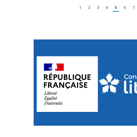
1
2
3
4
5
6
7