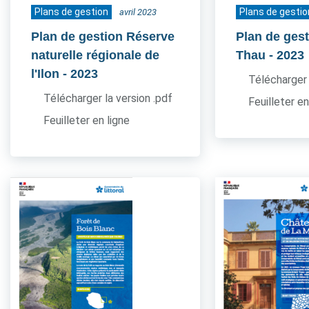
Plans de gestion
Plans de gestio
avril 2023
Plan de gestion Réserve
Plan de gest
naturelle régionale de
Thau
- 2023
l'Ilon
- 2023
Télécharger 
Télécharger la version .pdf
Feuilleter en
Feuilleter en ligne