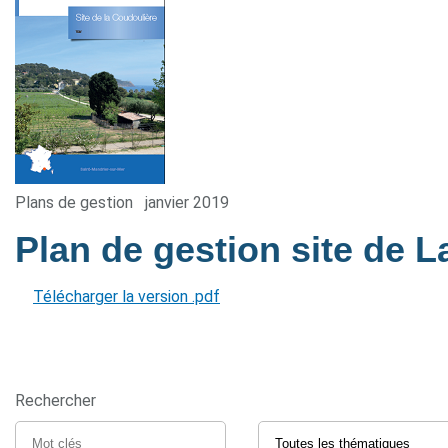
Plans de gestion
janvier 2019
Plan de gestion site de 
Télécharger la version .pdf
Rechercher