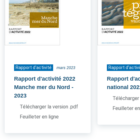
Rapport d'activité
Rapport d'activ
mars 2023
Rapport d'activité 2022
Rapport d'ac
Manche mer du Nord
-
national 202
2023
Télécharger 
Télécharger la version .pdf
Feuilleter en
Feuilleter en ligne