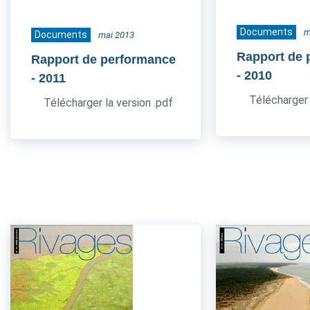
Documents
m
Documents
mai 2013
Rapport de 
Rapport de performance
- 2010
- 2011
Télécharger 
Télécharger la version .pdf