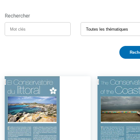
Rechercher