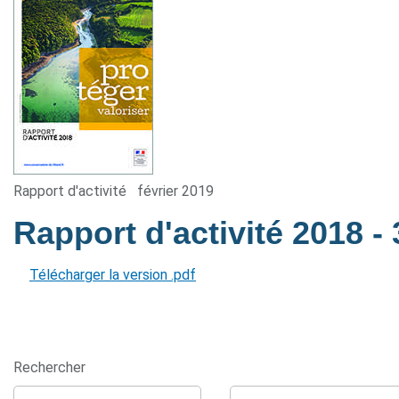
Rapport d'activité
février 2019
Rapport d'activité 2018
-
Télécharger la version .pdf
Rechercher