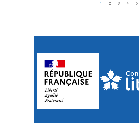
1
2
3
4
5