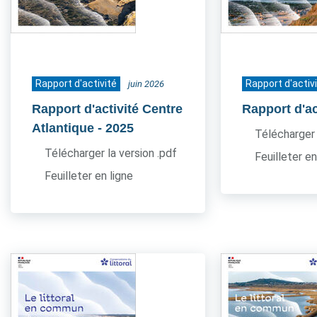
Rapport d'activité
Rapport d'activ
juin 2026
Rapport d'activité Centre
Rapport d'ac
Atlantique
- 2025
Télécharger 
Télécharger la version .pdf
Feuilleter en
Feuilleter en ligne