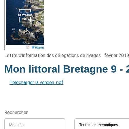
Lettre d'information des délégations de rivages
février 2019
Mon littoral Bretagne 9
-
Télécharger la version .pdf
Rechercher