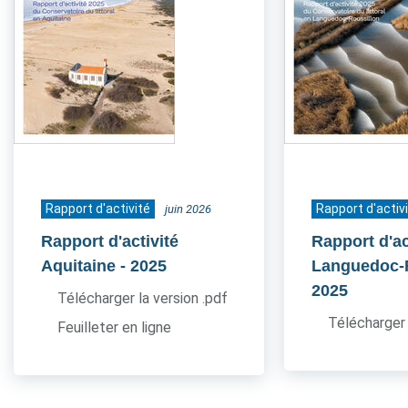
Rapport d'activité
Rapport d'activ
juin 2026
Rapport d'activité
Rapport d'ac
Aquitaine
- 2025
Languedoc-
2025
Télécharger la version .pdf
Télécharger 
Feuilleter en ligne