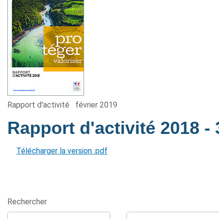
Rapport d'activité
février 2019
Rapport d'activité 2018
-
Télécharger la version .pdf
Rechercher