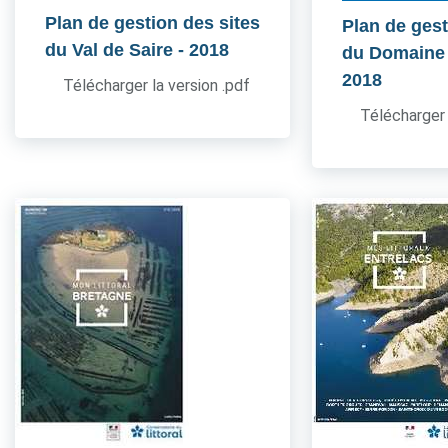
Plan de gestion des sites
Plan de gest
du Val de Saire
- 2018
du Domaine
2018
Télécharger la version .pdf
Télécharger 