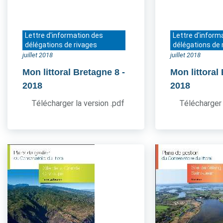
Lettre d'information des
Lettre d'inform
délégations de rivages
délégations de 
juillet 2018
juillet 2018
Mon littoral Bretagne 8
-
Mon littoral
2018
2018
Télécharger la version .pdf
Télécharger 