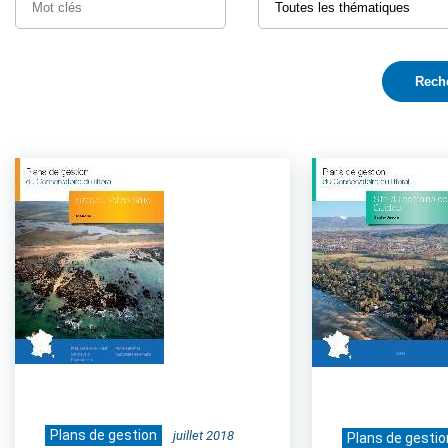
Plans de gestion
juillet 2018
Plans de gestio