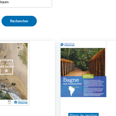
Plans de gestion