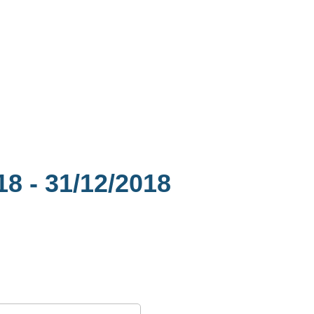
018
- 31/12/2018