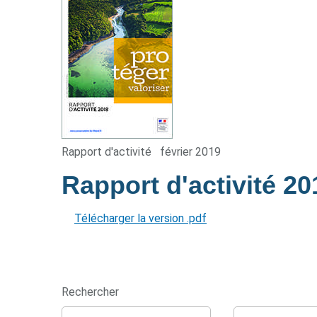
Rapport d'activité
février 2019
Rapport d'activité 2
Télécharger la version .pdf
Rechercher