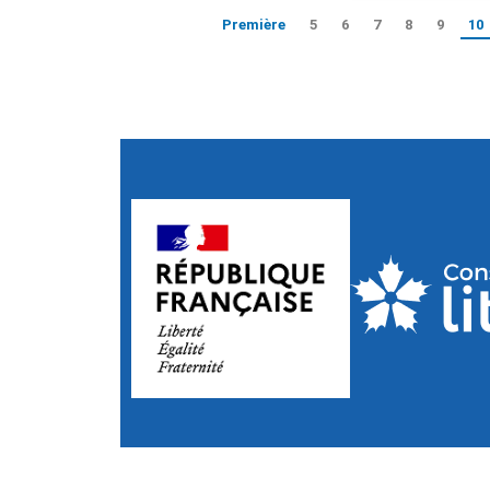
Première
5
6
7
8
9
10