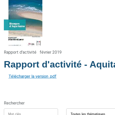
Rapport d'activité
février 2019
Rapport d'activité - Aqui
Télécharger la version .pdf
Rechercher