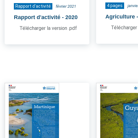
4 pages
janvi
Rapport d'activité
février 2021
Agriculture
Rapport d'activité
- 2020
Télécharger 
Télécharger la version .pdf