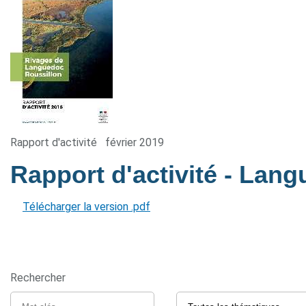
Rapport d'activité
février 2019
Rapport d'activité - Lan
Télécharger la version .pdf
Rechercher