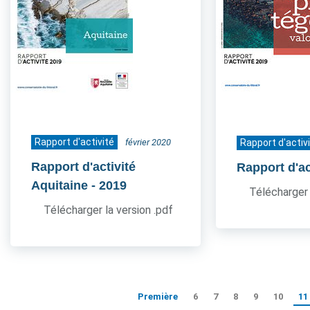
Rapport d'activité
février 2020
Rapport d'activ
Rapport d'activité
Rapport d'ac
Aquitaine
- 2019
Télécharger 
Télécharger la version .pdf
Première
6
7
8
9
10
11