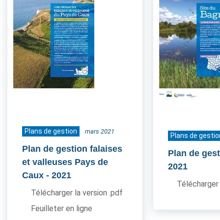
Plans de gestion
mars 2021
Plans de gestio
Plan de gestion falaises
Plan de ges
et valleuses Pays de
2021
Caux
- 2021
Télécharger 
Télécharger la version .pdf
Feuilleter en ligne