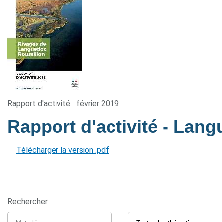
Rapport d'activité
février 2019
Rapport d'activité - Lan
Télécharger la version .pdf
Rechercher