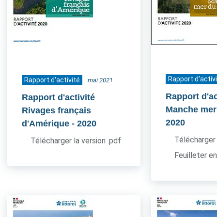
Rapport d'activ
Rapport d'activité
mai 2021
Rapport d'ac
Rapport d'activité
Manche mer
Rivages français
2020
d'Amérique
- 2020
Télécharger 
Télécharger la version .pdf
Feuilleter en