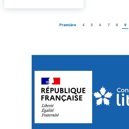
Première
4
5
6
7
8
9