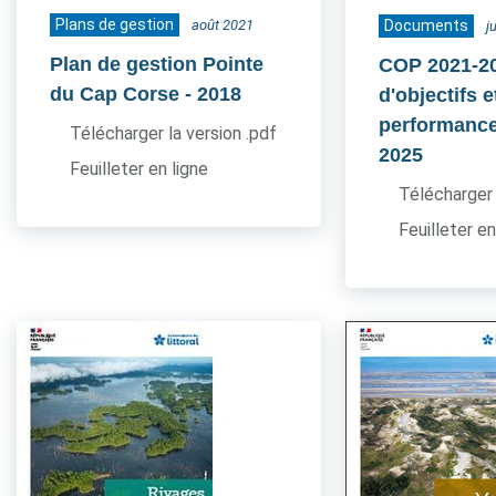
Plans de gestion
août 2021
Documents
j
Plan de gestion Pointe
COP 2021-20
du Cap Corse
- 2018
d'objectifs e
performance
Télécharger la version .pdf
2025
Feuilleter en ligne
Télécharger 
Feuilleter en