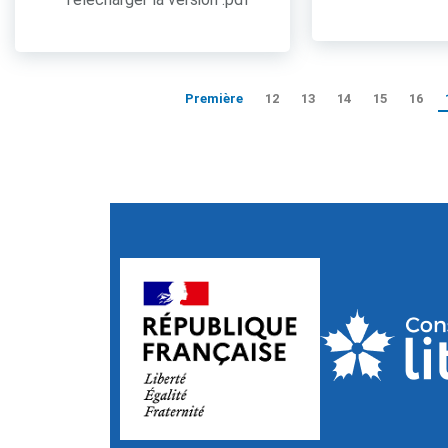
Première
12
13
14
15
16