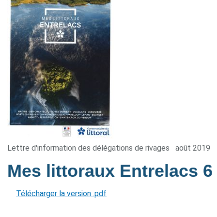
Lettre d'information des délégations de rivages
août 2019
Mes littoraux Entrelacs 
Télécharger la version .pdf