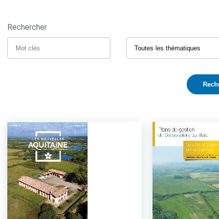
Rechercher