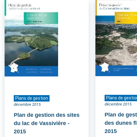
Plans de gestio
Plans de gestion
décembre 2015
décembre 2015
Plan de gest
Plan de gestion des sites
des dunes 
du lac de Vassivière
-
2015
2015