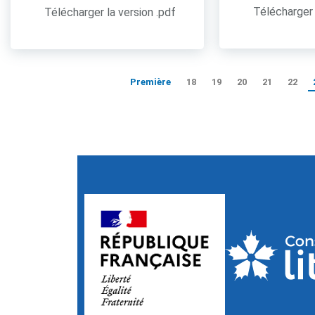
Télécharger 
Télécharger la version .pdf
Première
18
19
20
21
22