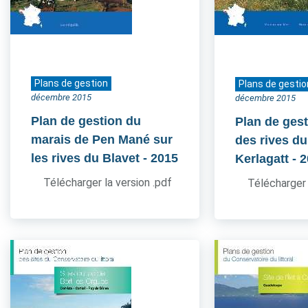
Plans de gestion
Plans de gestio
décembre 2015
décembre 2015
Plan de gestion du
Plan de gest
marais de Pen Mané sur
des rives du
les rives du Blavet
- 2015
Kerlagatt
- 
Télécharger la version .pdf
Télécharger 