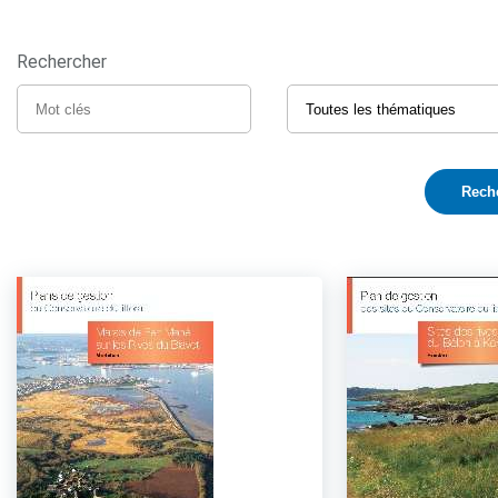
Rechercher