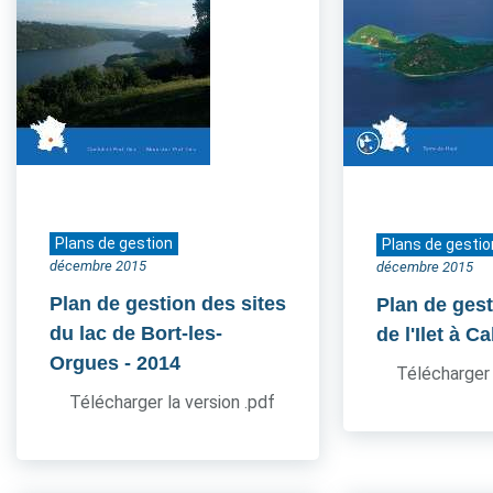
Plans de gestion
Plans de gestio
décembre 2015
décembre 2015
Plan de gestion des sites
Plan de gest
du lac de Bort-les-
de l'Ilet à Ca
Orgues
- 2014
Télécharger 
Télécharger la version .pdf