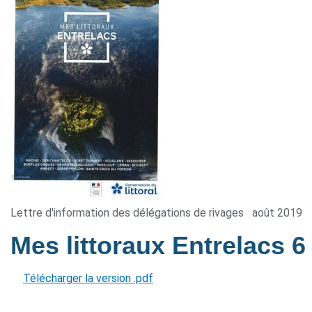
Lettre d'information des délégations de rivages
août 2019
Mes littoraux Entrelacs 
Télécharger la version .pdf