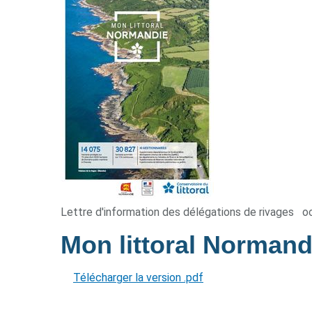
Lettre d'information des délégations de rivages
o
Mon littoral Normand
Télécharger la version .pdf