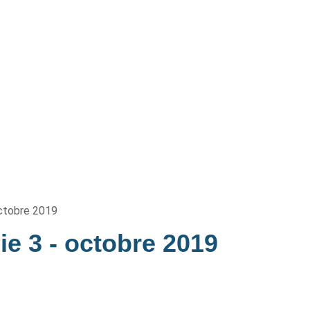
ctobre 2019
ie 3
- octobre 2019