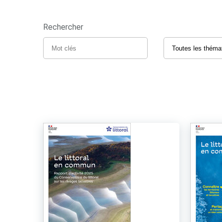
Rechercher