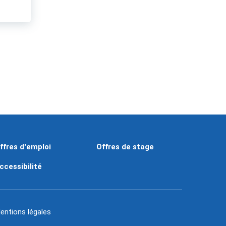
ffres d'emploi
Offres de stage
ccessibilité
entions légales