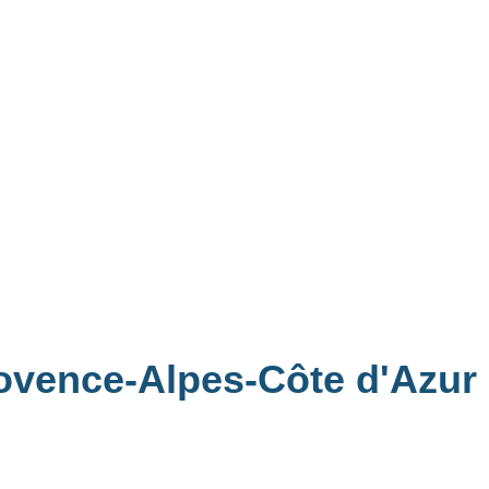
rovence-Alpes-Côte d'Azur