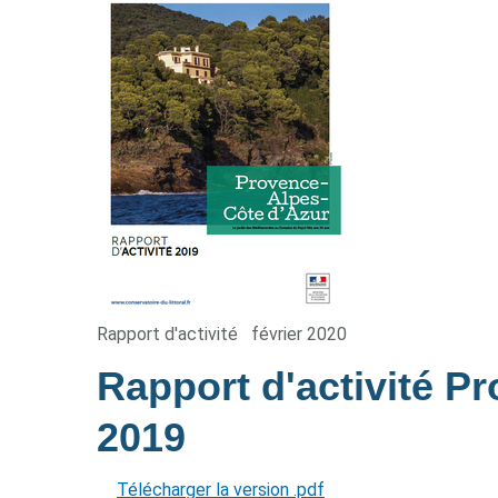
Rapport d'activité
février 2020
Rapport d'activité P
2019
Télécharger la version .pdf