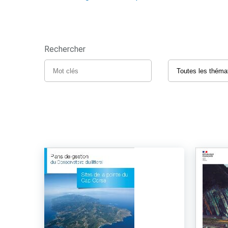
Rechercher