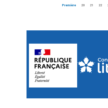
Première
20
21
22