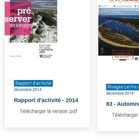
Rapport d'activité
Rivages Lettre 
décembre 2014
décembre 2014
Rapport d'activité
- 2014
83
- Automn
Télécharger la version .pdf
Télécharger 