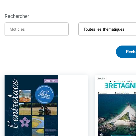
Rechercher