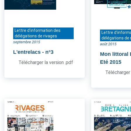
Lettre d'information des
Lettre d'inform
délégations de rivages
délégations de 
septembre 2015
août 2015
L'entrelacs
- n°3
Mon littoral
Eté 2015
Télécharger la version .pdf
Télécharger 