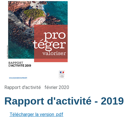
Rapport d'activité
février 2020
Rapport d'activité
- 2019
Télécharger la version .pdf