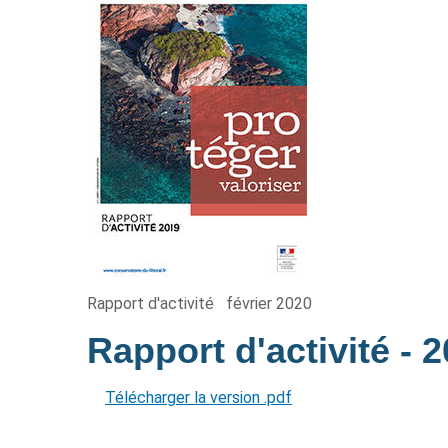
Rapport d'activité
février 2020
Rapport d'activité
- 
Télécharger la version .pdf