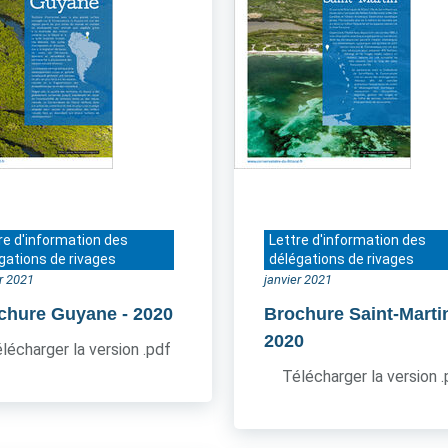
re d'information des
Lettre d'information des
gations de rivages
délégations de rivages
er 2021
janvier 2021
chure Guyane
- 2020
Brochure Saint-Marti
2020
lécharger la version .pdf
Télécharger la version 