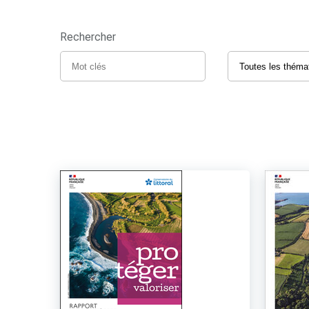
Rechercher