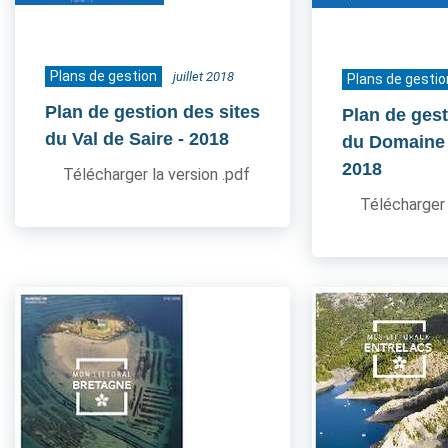
Plans de gestion
juillet 2018
Plans de gestio
Plan de gestion des sites
Plan de gest
du Val de Saire
- 2018
du Domaine
2018
Télécharger la version .pdf
Télécharger 