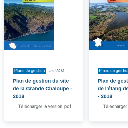
Plans de gestion
Plans de gestio
mai 2018
Plan de gestion du site
Plan de gest
de la Grande Chaloupe
-
de l'étang d
2018
- 2018
Télécharger la version .pdf
Télécharger 