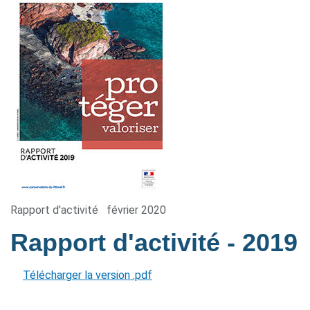
Rapport d'activité
février 2020
Rapport d'activité
- 2019
Télécharger la version .pdf