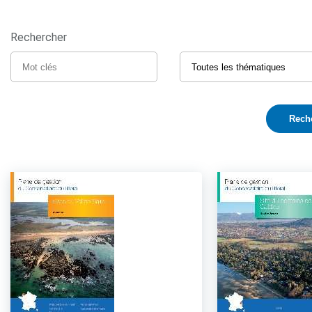
Rechercher