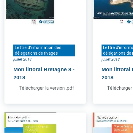
Lettre d'information des
Lettre d'inform
délégations de rivages
délégations de 
juillet 2018
juillet 2018
Mon littoral Bretagne 8
-
Mon littoral
2018
2018
Télécharger la version .pdf
Télécharger 