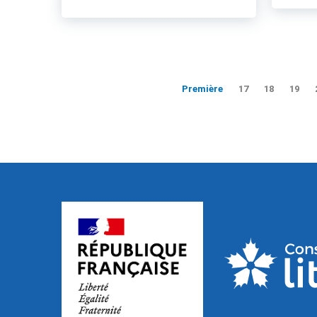
Première
17
18
19