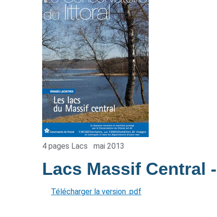
4 pages Lacs
mai 2013
Lacs Massif Central
Télécharger la version .pdf