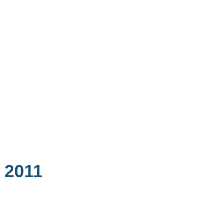
- 2011