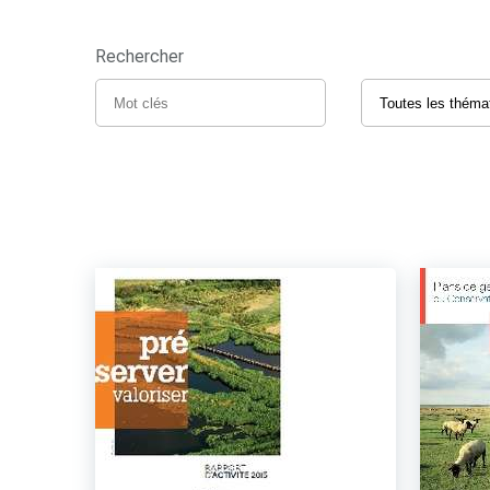
Rechercher