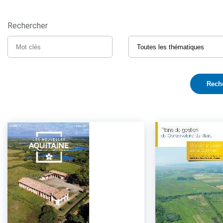
Rechercher