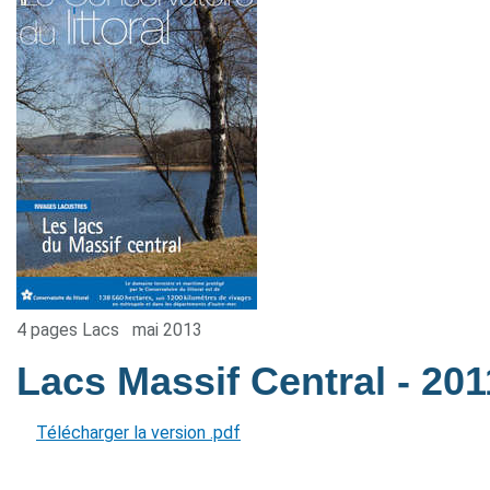
4 pages Lacs
mai 2013
Lacs Massif Central
- 201
Télécharger la version .pdf