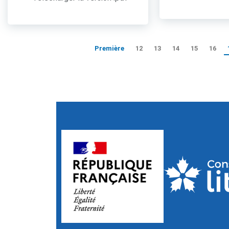
Première
12
13
14
15
16