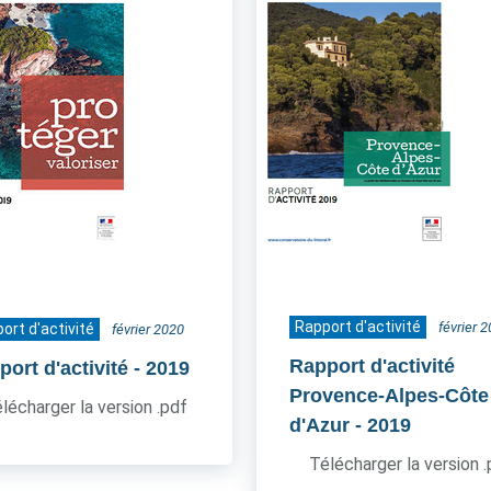
Rapport d'activité
février 
ort d'activité
février 2020
Rapport d'activité
ort d'activité
- 2019
Provence-Alpes-Côte
lécharger la version .pdf
d'Azur
- 2019
Télécharger la version 