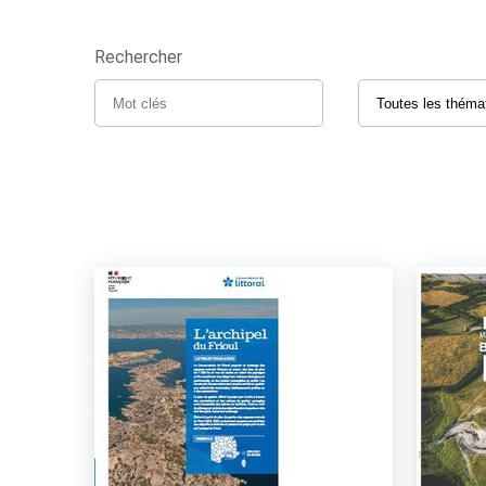
Rechercher