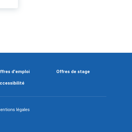
ffres d'emploi
Offres de stage
ccessibilité
entions légales