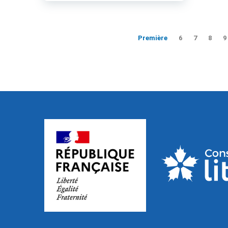
Première
6
7
8
9