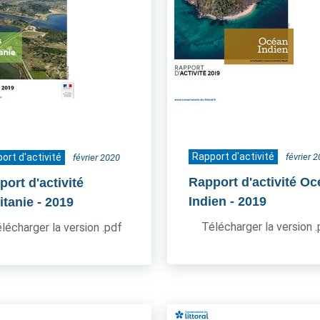
Rapport d'activité
ort d'activité
février 
février 2020
Rapport d'activité O
ort d'activité
Indien
- 2019
itanie
- 2019
Télécharger la version 
lécharger la version .pdf