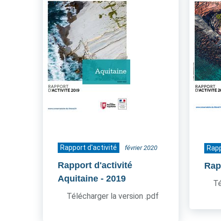
Rapport d'activité
février 2020
Rapp
Rapport d'activité
Rapp
Aquitaine
- 2019
Té
Télécharger la version .pdf