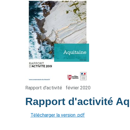
Rapport d'activité
février 2020
Rapport d'activité A
Télécharger la version .pdf