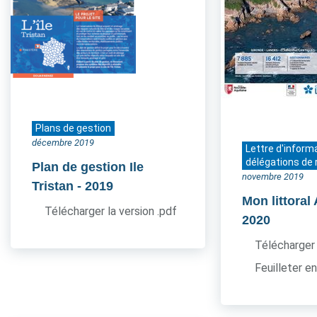
Plans de gestion
décembre 2019
Lettre d'inform
délégations de 
Plan de gestion Ile
novembre 2019
Tristan
- 2019
Mon littoral
Télécharger la version .pdf
2020
Télécharger 
Feuilleter en