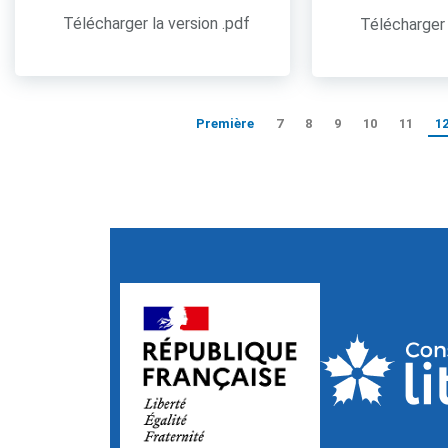
Télécharger la version .pdf
Télécharger 
Première
7
8
9
10
11
1