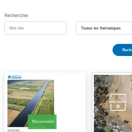
Rechercher