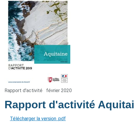
Rapport d'activité
février 2020
Rapport d'activité Aquit
Télécharger la version .pdf