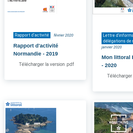
Rapport d'activité
février 2020
Lettre d'inform
délégations de 
Rapport d'activité
janvier 2020
Normandie
- 2019
Mon littoral
Télécharger la version .pdf
- 2020
Télécharger 