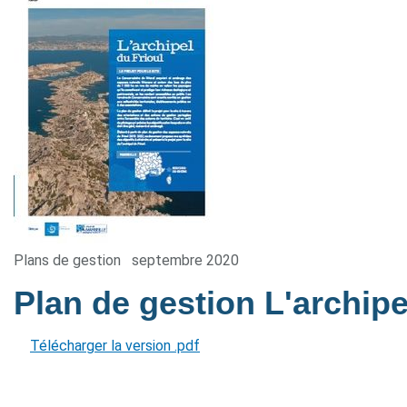
Plans de gestion
septembre 2020
Plan de gestion L'archipe
Télécharger la version .pdf