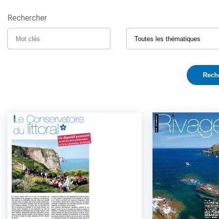
Rechercher