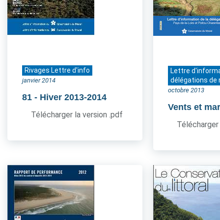
Rivages Lettre d'info
Lettre d'inform
délégations de 
janvier 2014
octobre 2013
81
- Hiver 2013-2014
Vents et ma
Télécharger la version .pdf
Télécharger 