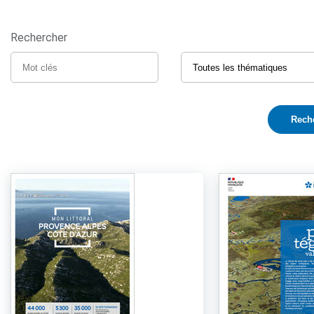
Rechercher