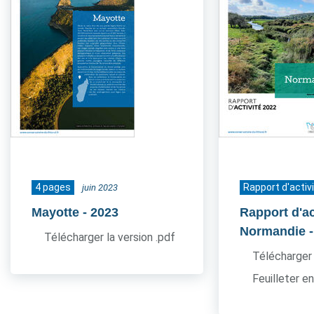
4 pages
Rapport d'activ
juin 2023
Mayotte
- 2023
Rapport d'ac
Normandie
Télécharger la version .pdf
Télécharger 
Feuilleter en