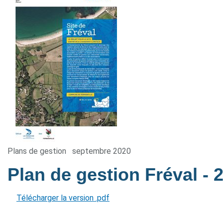
Plans de gestion
septembre 2020
Plan de gestion Fréval
- 
Télécharger la version .pdf