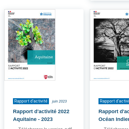
Rapport d'activité
Rapport d'activ
juin 2023
Rapport d'activité 2022
Rapport d'ac
Aquitaine
- 2023
Océan Indie