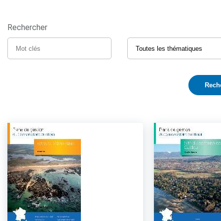
Rechercher