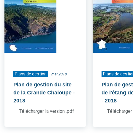
Plans de gestion
Plans de gestio
mai 2018
Plan de gestion du site
Plan de gest
de la Grande Chaloupe
-
de l'étang d
2018
- 2018
Télécharger la version .pdf
Télécharger 