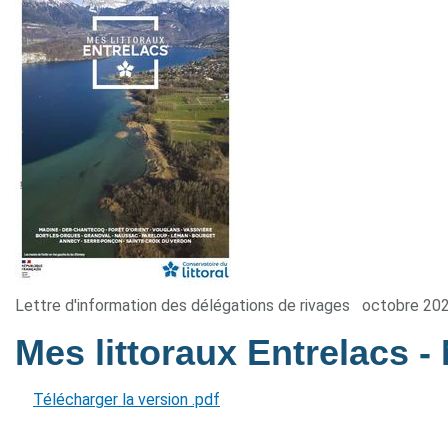
Lettre d'information des délégations de rivages
octobre 20
Mes littoraux Entrelacs
-
Télécharger la version .pdf