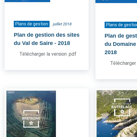
Plans de gestion
juillet 2018
Plans de gestio
Plan de gestion des sites
Plan de gest
du Val de Saire
- 2018
du Domaine
2018
Télécharger la version .pdf
Télécharger 