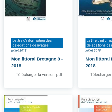
Lettre d'information des
Lettre d'inform
délégations de rivages
délégations de 
juillet 2018
juillet 2018
Mon littoral Bretagne 8
-
Mon littoral
2018
2018
Télécharger la version .pdf
Télécharger 