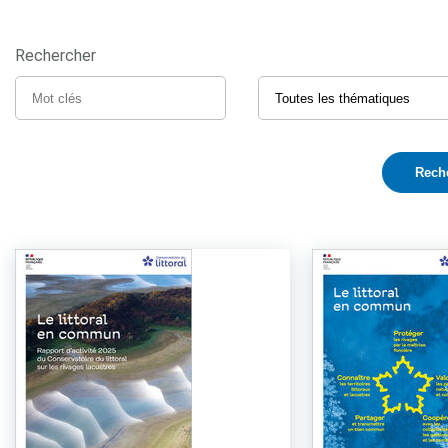
Rechercher