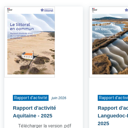
Rapport d'activité
Rapport d'activ
juin 2026
Rapport d'activité
Rapport d'ac
Aquitaine
- 2025
Languedoc-
2025
Télécharger la version .pdf