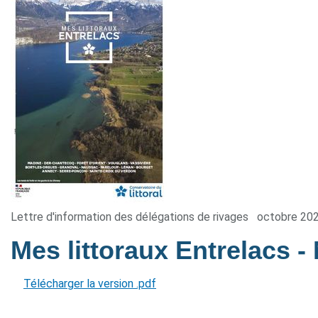
Lettre d'information des délégations de rivages
octobre 20
Mes littoraux Entrelacs
-
Télécharger la version .pdf