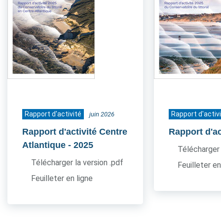
Rapport d'activité
Rapport d'activ
juin 2026
Rapport d'activité Centre
Rapport d'ac
Atlantique
- 2025
Télécharger 
Télécharger la version .pdf
Feuilleter en
Feuilleter en ligne