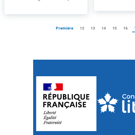
Première
12
13
14
15
16