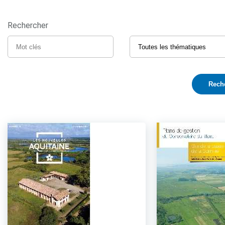
Rechercher