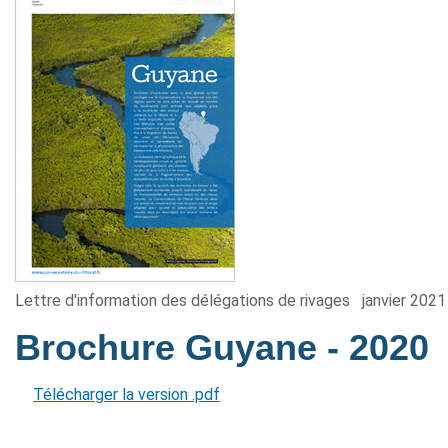
Lettre d'information des délégations de rivages
janvier 2021
Brochure Guyane
- 2020
Télécharger la version .pdf