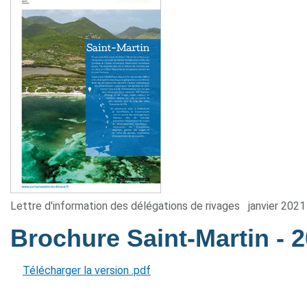
Lettre d'information des délégations de rivages
janvier 2021
Brochure Saint-Martin
- 
Télécharger la version .pdf