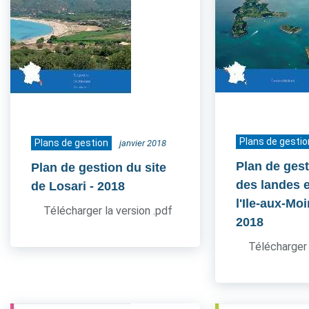
Plans de gestio
Plans de gestion
janvier 2018
Plan de gest
Plan de gestion du site
des landes e
de Losari
- 2018
l'Ile-aux-Mo
Télécharger la version .pdf
2018
Télécharger 