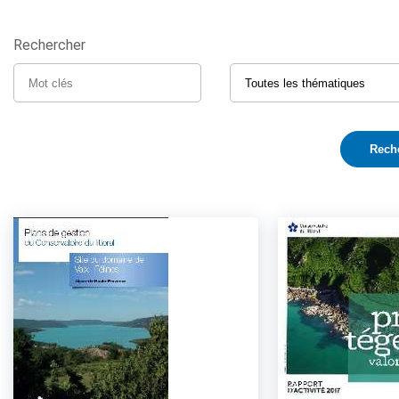
Rechercher