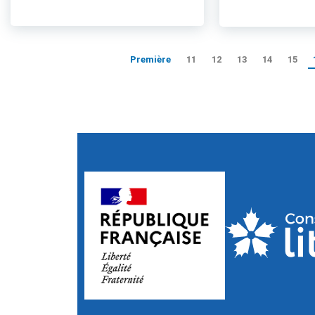
Première
11
12
13
14
15