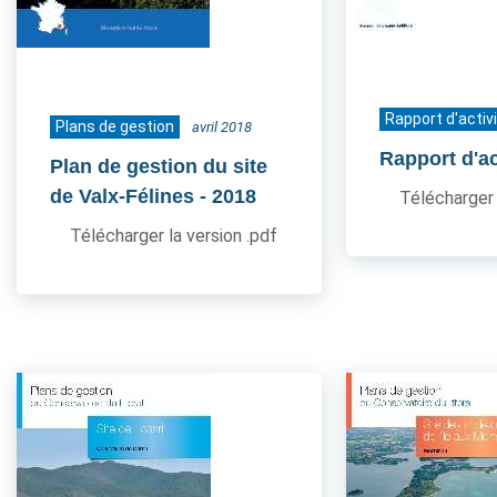
Rapport d'activ
Plans de gestion
avril 2018
Rapport d'ac
Plan de gestion du site
de Valx-Félines
- 2018
Télécharger 
Télécharger la version .pdf