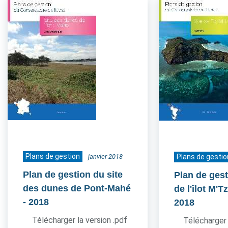
Plans de gestion
janvier 2018
Plans de gestio
Plan de gestion du site
Plan de gest
des dunes de Pont-Mahé
de l'îlot M'
- 2018
2018
Télécharger la version .pdf
Télécharger 