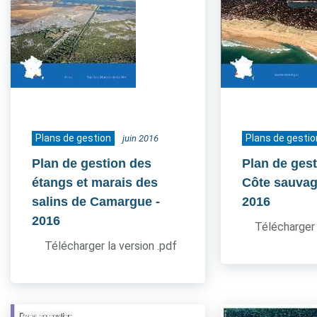
Plans de gestion
Plans de gestio
juin 2016
Plan de gestion des
Plan de gest
étangs et marais des
Côte sauvag
salins de Camargue
-
2016
2016
Télécharger 
Télécharger la version .pdf