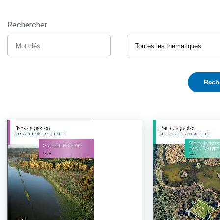
Rechercher