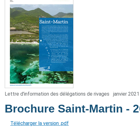
Lettre d'information des délégations de rivages
janvier 2021
Brochure Saint-Martin
- 
Télécharger la version .pdf