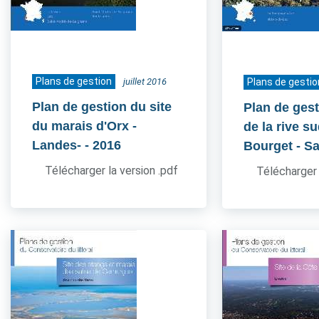
Plans de gestion
juillet 2016
Plans de gestio
Plan de gestion du site
Plan de gest
du marais d'Orx -
de la rive s
Landes-
- 2016
Bourget - S
Télécharger la version .pdf
Télécharger 