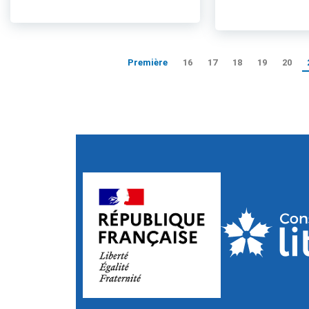
Première
16
17
18
19
20