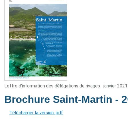
Lettre d'information des délégations de rivages
janvier 2021
Brochure Saint-Martin
- 
Télécharger la version .pdf