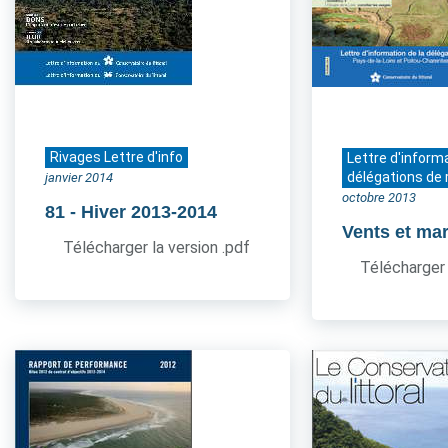
Rivages Lettre d'info
Lettre d'inform
délégations de 
janvier 2014
octobre 2013
81
- Hiver 2013-2014
Vents et ma
Télécharger la version .pdf
Télécharger 