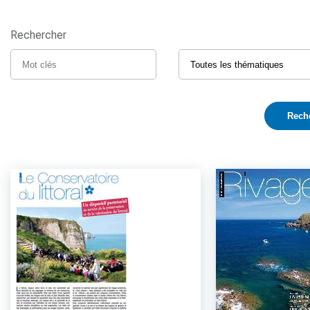
Rechercher