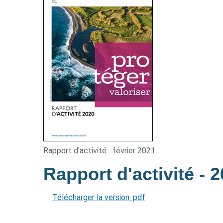
Rapport d'activité
février 2021
Rapport d'activité
- 
Télécharger la version .pdf