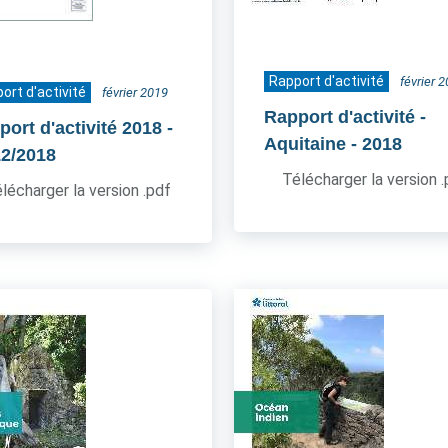
Rapport d'activité
février 
ort d'activité
février 2019
Rapport d'activité -
port d'activité 2018
-
Aquitaine
- 2018
12/2018
Télécharger la version 
lécharger la version .pdf