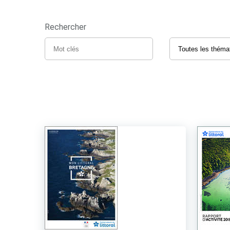
Rechercher