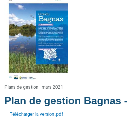
Plans de gestion
mars 2021
Plan de gestion Bagnas
-
Télécharger la version .pdf