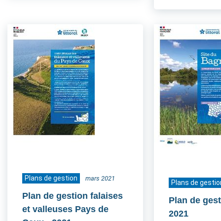
Plans de gestion
mars 2021
Plans de gestio
Plan de gestion falaises
Plan de ges
et valleuses Pays de
2021