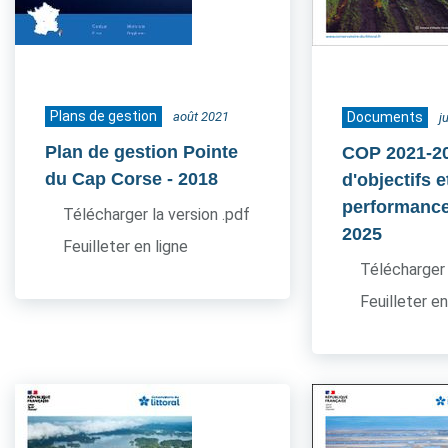
Plans de gestion
août 2021
Documents
j
Plan de gestion Pointe
COP 2021-20
du Cap Corse
- 2018
d'objectifs e
performance
Télécharger la version .pdf
2025
Feuilleter en ligne
Télécharger 
Feuilleter en