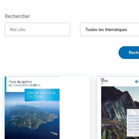
Rechercher