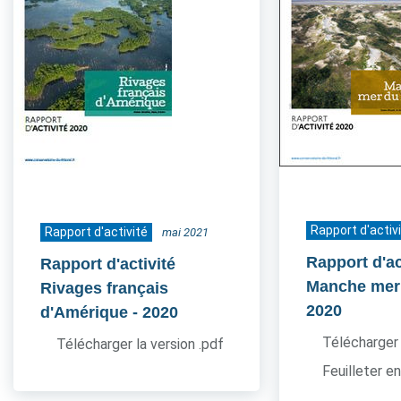
Rapport d'activ
Rapport d'activité
mai 2021
Rapport d'ac
Rapport d'activité
Manche mer
Rivages français
2020
d'Amérique
- 2020
Télécharger 
Télécharger la version .pdf
Feuilleter en