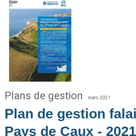
Plans de gestion
mars 2021
Plan de gestion fala
Pays de Caux
- 202