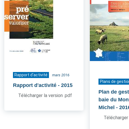
Rapport d'activité
mars 2016
Plans de gestio
Rapport d'activité
- 2015
Plan de gest
Télécharger la version .pdf
baie du Mont
Michel
- 201
Télécharger 