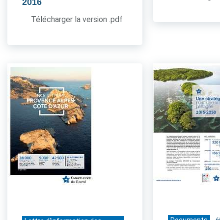
2016
Télécharger la version .pdf