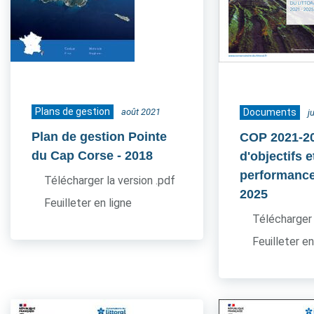
Plans de gestion
août 2021
Documents
j
Plan de gestion Pointe
COP 2021-20
du Cap Corse
- 2018
d'objectifs e
performance
Télécharger la version .pdf
2025
Feuilleter en ligne
Télécharger 
Feuilleter en