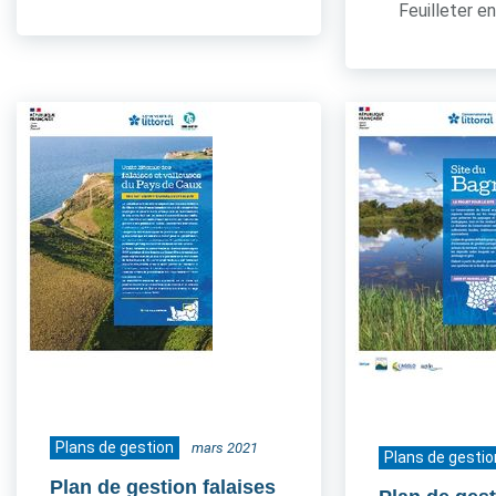
Feuilleter en
Plans de gestion
mars 2021
Plans de gestio
Plan de gestion falaises