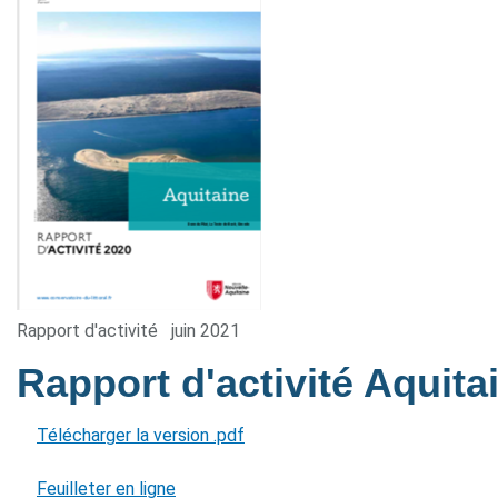
Rapport d'activité
juin 2021
Rapport d'activité Aquit
Télécharger la version .pdf
Feuilleter en ligne