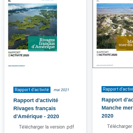
Rapport d'activ
Rapport d'activité
mai 2021
Rapport d'ac
Rapport d'activité
Manche mer
Rivages français
2020
d'Amérique
- 2020
Télécharger 
Télécharger la version .pdf