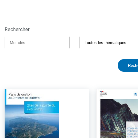
Rechercher