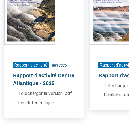
Rapport d'activité
Rapport d'activ
juin 2026
Rapport d'activité Centre
Rapport d'ac
Atlantique
- 2025
Télécharger 
Télécharger la version .pdf
Feuilleter en
Feuilleter en ligne