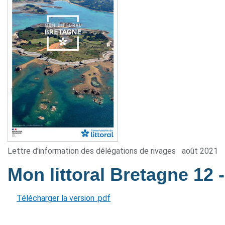
Lettre d'information des délégations de rivages
août 2021
Mon littoral Bretagne 12
Télécharger la version .pdf