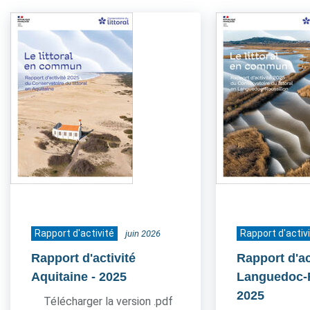
Rapport d'activité
Rapport d'activ
juin 2026
Rapport d'activité
Rapport d'ac
Aquitaine
- 2025
Languedoc-
2025
Télécharger la version .pdf