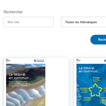
Rechercher