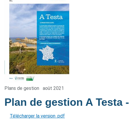
Plans de gestion
août 2021
Plan de gestion A Testa
-
Télécharger la version .pdf