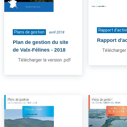
Rapport d'activ
Plans de gestion
avril 2018
Rapport d'ac
Plan de gestion du site
de Valx-Félines
- 2018
Télécharger 
Télécharger la version .pdf