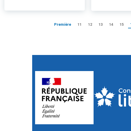
Première
11
12
13
14
15