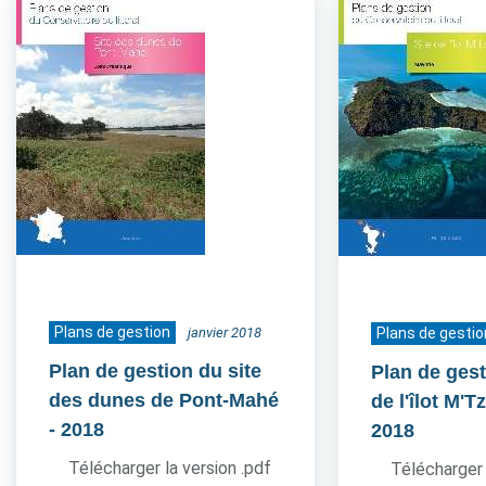
Plans de gestion
janvier 2018
Plans de gestio
Plan de gestion du site
Plan de gest
des dunes de Pont-Mahé
de l'îlot M'
- 2018
2018
Télécharger la version .pdf
Télécharger 