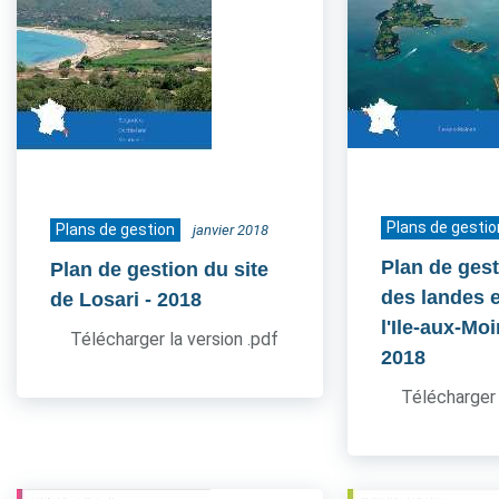
Plans de gestio
Plans de gestion
janvier 2018
Plan de gest
Plan de gestion du site
des landes e
de Losari
- 2018
l'Ile-aux-Mo
Télécharger la version .pdf
2018
Télécharger 