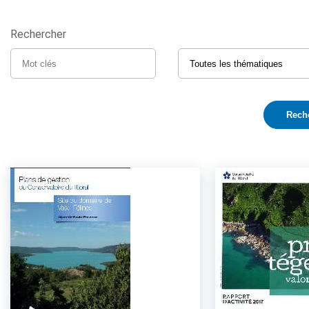
Rechercher