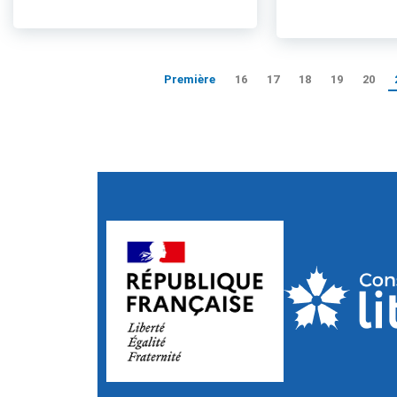
Première
16
17
18
19
20