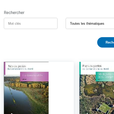
Rechercher