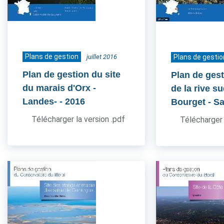
Plans de gestion
juillet 2016
Plans de gestio
Plan de gestion du site
Plan de gest
du marais d'Orx -
de la rive s
Landes-
- 2016
Bourget - S
Télécharger la version .pdf
Télécharger 