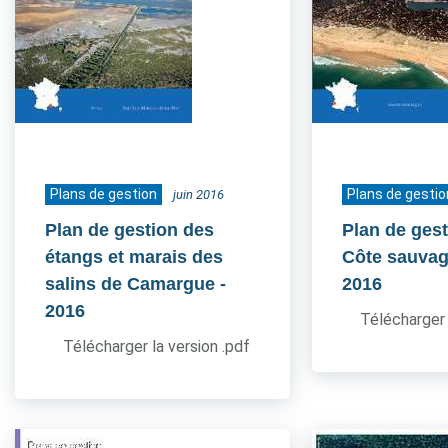
Plans de gestion
Plans de gestio
juin 2016
Plan de gestion des
Plan de gest
étangs et marais des
Côte sauvag
salins de Camargue
-
2016
2016
Télécharger 
Télécharger la version .pdf