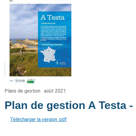
Plans de gestion
août 2021
Plan de gestion A Testa
-
Télécharger la version .pdf