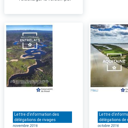
Lettre d'information des
Lettre d'inform
délégations de rivages
délégations de 
novembre 2016
octobre 2016