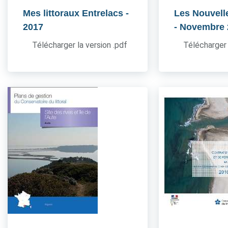
Mes littoraux Entrelacs
-
Les Nouvell
2017
- Novembre
Télécharger la version .pdf
Télécharger 