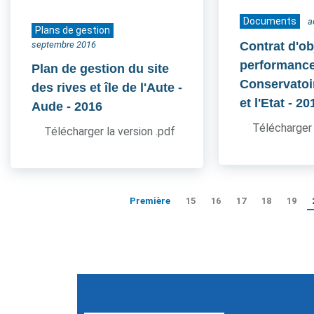
Documents
a
Plans de gestion
septembre 2016
Contrat d'ob
performance
Plan de gestion du site
Conservatoir
des rives et île de l'Aute -
et l'Etat
- 20
Aude
- 2016
Télécharger 
Télécharger la version .pdf
Première
15
16
17
18
19