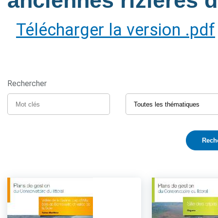
anciennes rizières
Télécharger la version .pdf
Rechercher