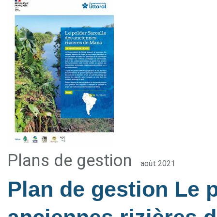
Plans de gestion
août 2021
Plan de gestion Le 