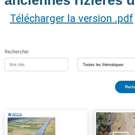
anciennes rizières
Télécharger la version .pdf
Rechercher