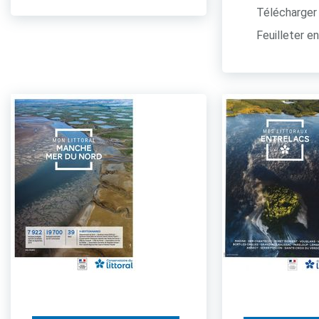
Télécharger 
Feuilleter en