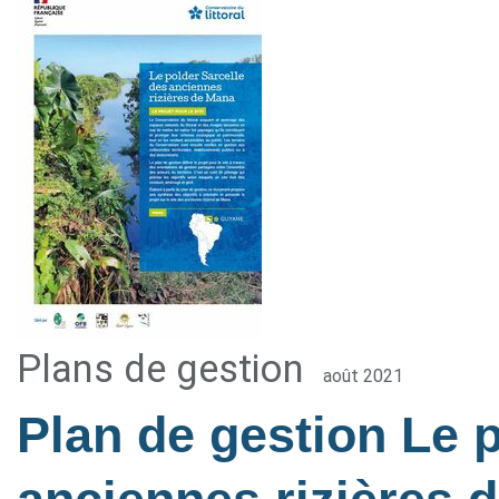
Plans de gestion
août 2021
Plan de gestion Le 