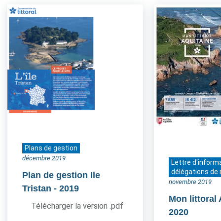
Plans de gestion
décembre 2019
Lettre d'inform
délégations de 
Plan de gestion Ile
novembre 2019
Tristan
- 2019
Mon littoral
Télécharger la version .pdf
2020