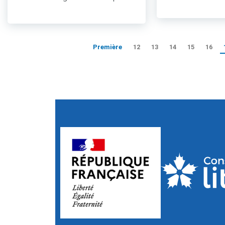
Première
12
13
14
15
16