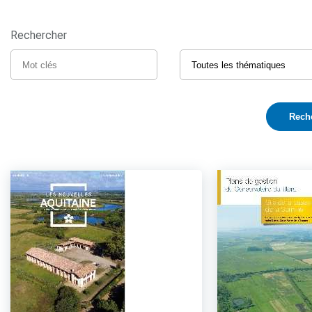
Rechercher