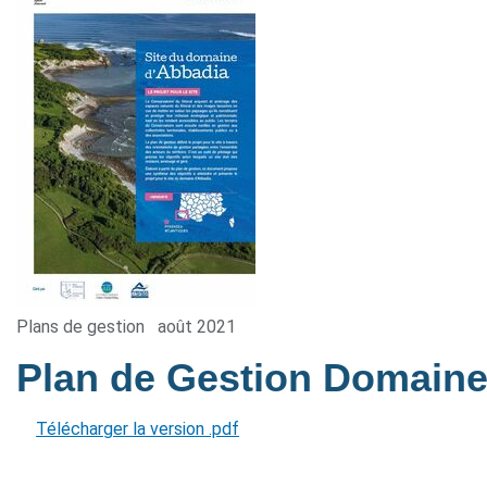
Plans de gestion
août 2021
Plan de Gestion Domain
Télécharger la version .pdf