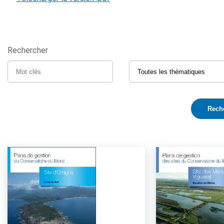
Rechercher