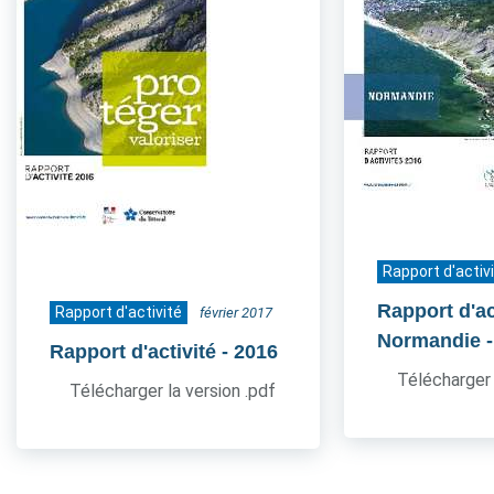
Rapport d'activ
Rapport d'act
Rapport d'activité
février 2017
Normandie
Rapport d'activité
- 2016
Télécharger 
Télécharger la version .pdf