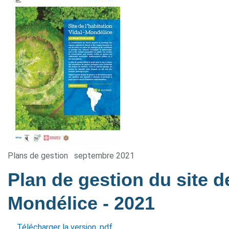
Plans de gestion
septembre 2021
Plan de gestion du site de
Mondélice
- 2021
Télécharger la version .pdf