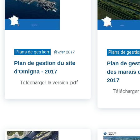
Plans de gestion
février 2017
Plans de gestio
Plan de gestion du site
Plan de gest
d'Omigna
- 2017
des marais 
2017
Télécharger la version .pdf
Télécharger 