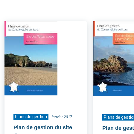
Plans de gestion
janvier 2017
Plans de gestio
Plan de gestion du site
Plan de gest