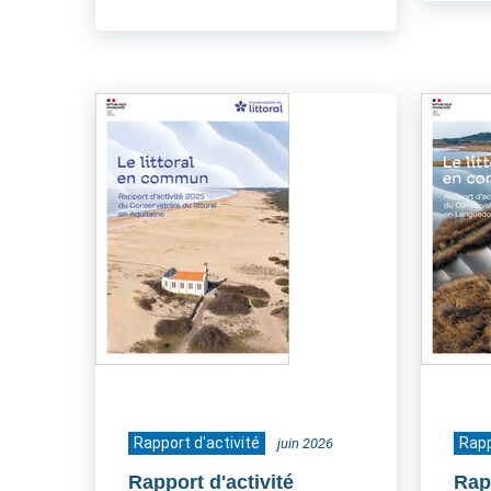
Rapport d'activité
Rapp
juin 2026
Rapport d'activité
Rapp