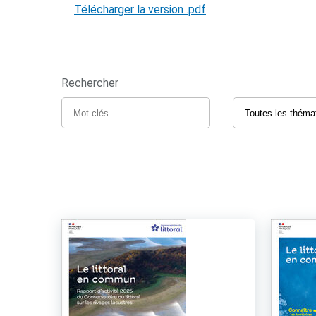
Télécharger la version .pdf
Rechercher