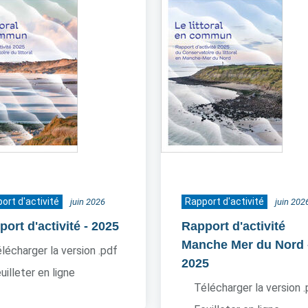
ort d'activité
Rapport d'activité
juin 2026
juin 202
ort d'activité
- 2025
Rapport d'activité
Manche Mer du Nord
lécharger la version .pdf
2025
uilleter en ligne
Télécharger la version 