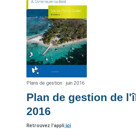
Plans de gestion
juin 2016
Plan de gestion de l
2016
Retrouvez l'appli
ici