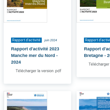
Rapport d'activité
Rapport d'activ
juin 2024
Rapport d'activité 2023
Rapport d'ac
Manche mer du Nord
-
Bretagne
- 
2024
Télécharger 
Télécharger la version .pdf