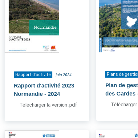
Plans de gestio
Rapport d'activité
juin 2024
Plan de gest
Rapport d'activité 2023
des Gardes
Normandie
- 2024
Télécharger 
Télécharger la version .pdf