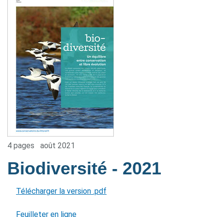
4 pages
août 2021
Biodiversité
- 2021
Télécharger la version .pdf
Feuilleter en ligne