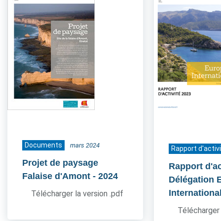
Documents
mars 2024
Rapport d'activ
Projet de paysage
Rapport d'ac
Falaise d'Amont
- 2024
Délégation 
Internationa
Télécharger la version .pdf
Télécharger 