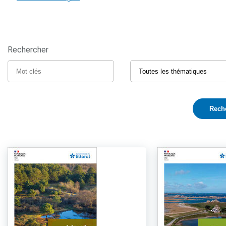
Rechercher