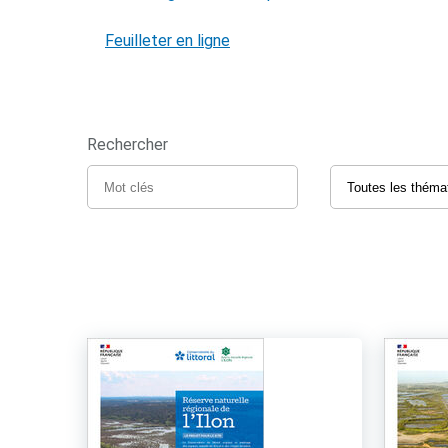
Feuilleter en ligne
Rechercher