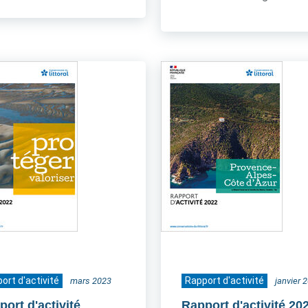
ort d'activité
Rapport d'activité
mars 2023
janvier 
ort d'activité
Rapport d'activité 20