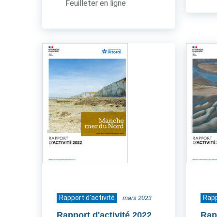
Feuilleter en ligne
Rapport d'activité
Rapp
mars 2023
Rapport d'activité 2022
Rapp