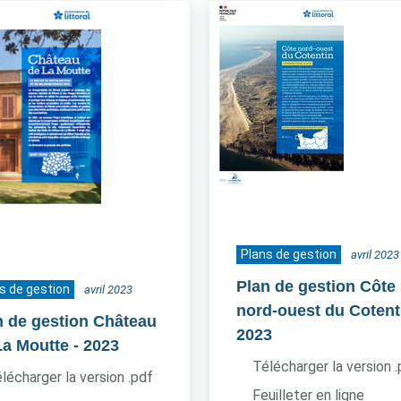
Plans de gestion
avril 2023
Plan de gestion Côte
s de gestion
avril 2023
nord-ouest du Cotent
n de gestion Château
2023
La Moutte
- 2023
Télécharger la version 
lécharger la version .pdf
Feuilleter en ligne