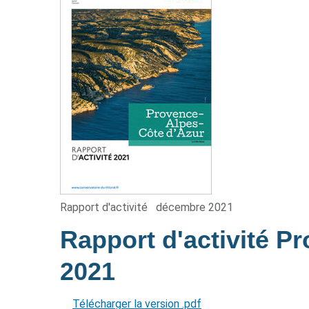
Rapport d'activité
décembre 2021
Rapport d'activité P
2021
Télécharger la version .pdf