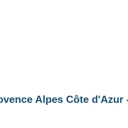
rovence Alpes Côte d'Azur